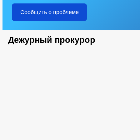
Сообщить о проблеме
Дежурный прокурор