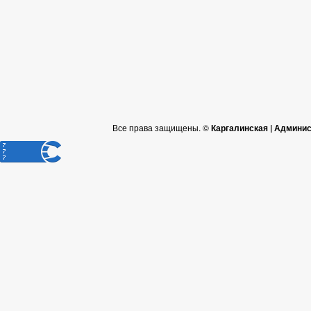
Все права защищены. ©
Каргалинская | Админи