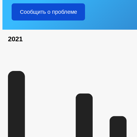
Сообщить о проблеме
2021