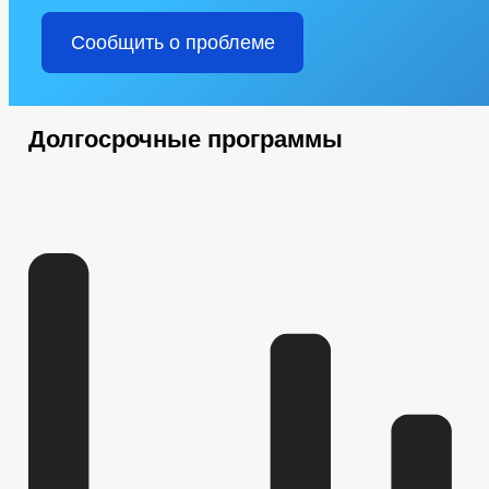
Сообщить о проблеме
Долгосрочные программы