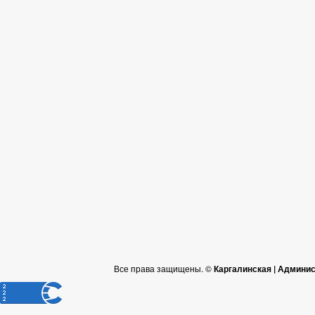
Все права защищены. ©
Каргалинская | Админи