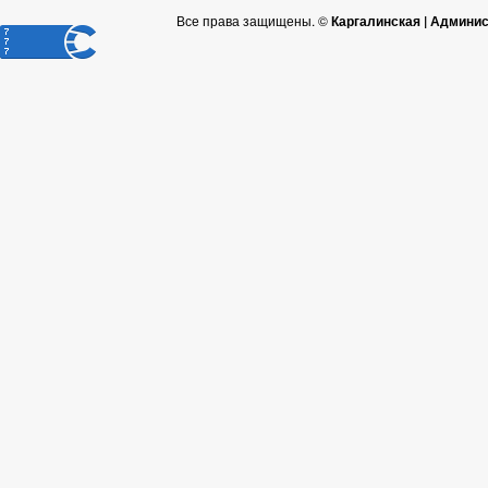
Все права защищены. ©
Каргалинская | Админи