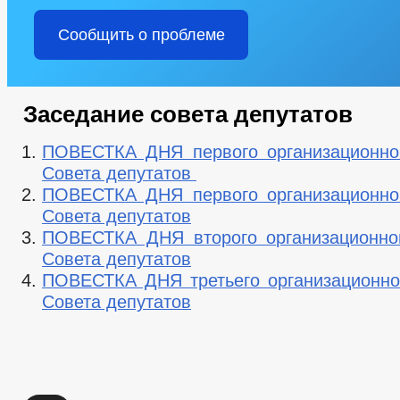
Сообщить о проблеме
Заседание совета депутатов
ПОВЕСТКА ДНЯ первого организационно
Совета депутатов
ПОВЕСТКА ДНЯ первого организационно
Совета депутатов
ПОВЕСТКА ДНЯ второго организационно
Совета депутатов
ПОВЕСТКА ДНЯ третьего организационно
Совета депутатов