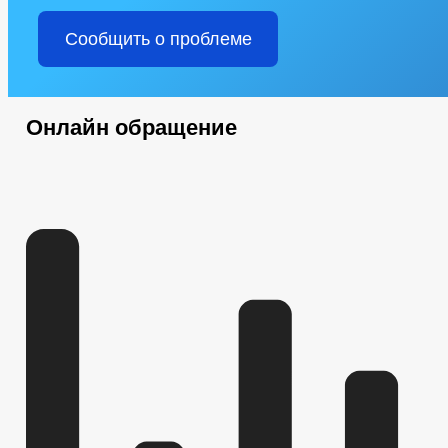
Сообщить о проблеме
Онлайн обращение