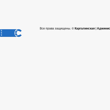
Все права защищены. ©
Каргалинская | Админи