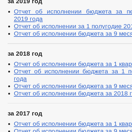
за 2019 год
Отчет об исполнении бюджета за п
2019 года
Отчет об исполнении за 1 полугодие 20
Отчет об исполнении бюджета за 9 мес
за 2018 год
Отчет об исполнении бюджета за 1 квар
Отчет об исполнении бюджета за 1 п
года
Отчет об исполнении бюджета за 9 мес
Отчет об исполнении бюджета за 2018 
за 2017 год
Отчет об исполнении бюджета за 1 квар
Отчет об исполнении бюджета за 9 мес