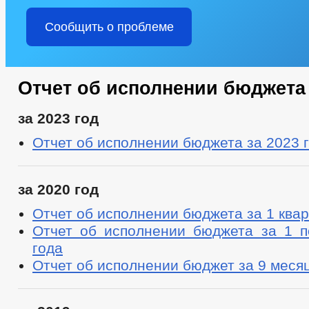
Сообщить о проблеме
Отчет об исполнении бюджета
за 2023 год
Отчет об исполнении бюджета за 2023 
за 2020 год
Отчет об исполнении бюджета за 1 квар
Отчет об исполнении бюджета за 1 п
года
Отчет об исполнении бюджет за 9 меся