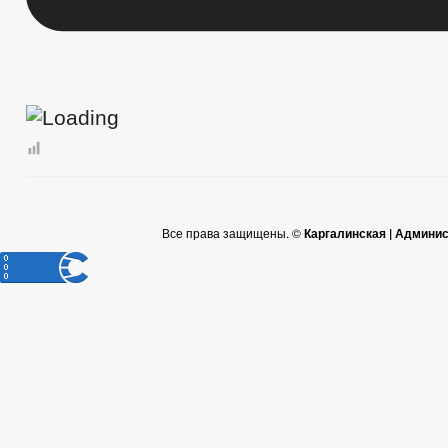
Все права защищены. ©
Каргалинская | Админи