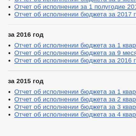
Отчет об исполнении за 1 полугодие 20
Отчет об исполнении бюджета за 2017 
за 2016 год
Отчет об исполнении бюджета за 1 квар
Отчет об исполнении бюджета за 9 мес
Отчет об исполнении бюджета за 2016 
за 2015 год
Отчет об исполнении бюджета за 1 квар
Отчет об исполнении бюджета за 2 квар
Отчет об исполнении бюджета за 3 квар
Отчет об исполнении бюджета за 4 квар