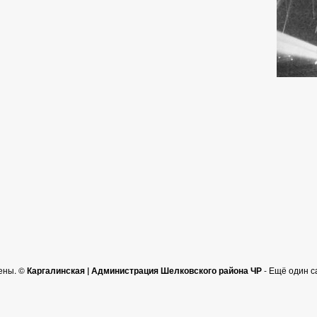
ены. ©
Каргалинская | Администрация Шелковского района ЧР
- Ещё один с