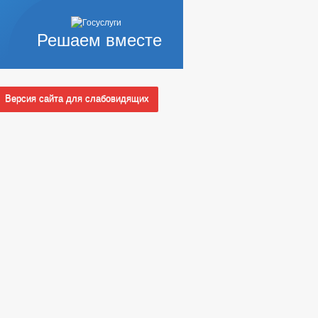
Решаем вместе
Версия сайта для слабовидящих