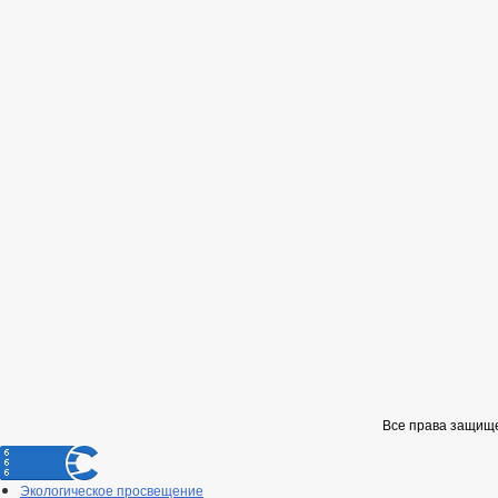
Все права защищ
Экологическое просвещение