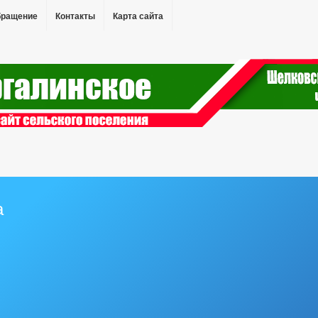
бращение
Контакты
Карта сайта
а