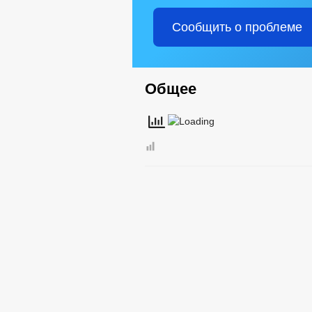
Сообщить о проблеме
Общее