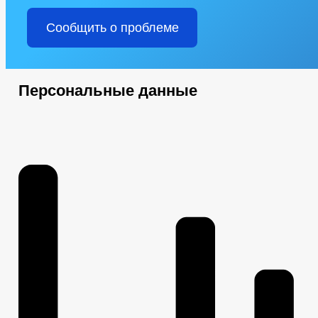
Сообщить о проблеме
Персональные данные