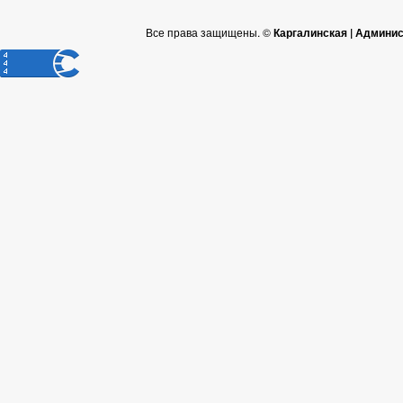
Все права защищены. ©
Каргалинская | Админи