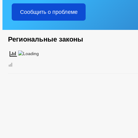
Сообщить о проблеме
Региональные законы