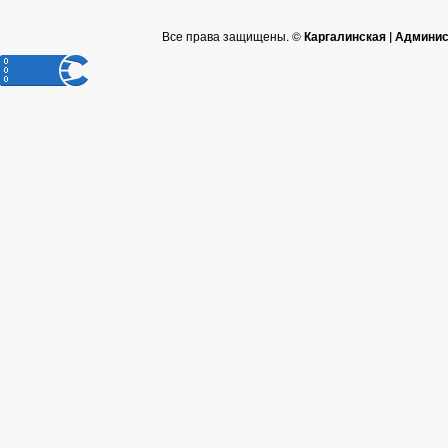
Все права защищены. ©
Каргалинская | Админи