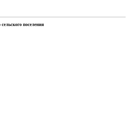
сельского поселения