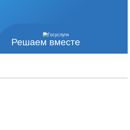
Решаем вместе