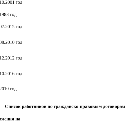
10.2001 год
1988 год
07.2015 год
08.2010 год
12.2012 год
10.2016 год
2010 год
Список работников по гражданско-правовым договорам
исления на