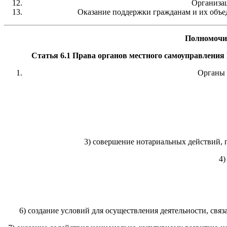
Организац
Оказание поддержки гражданам и их объе
Полномочия
Статья 6.1 Права органов местного самоуправления 
Органы 
3) совершение нотариальных действий, 
4)
6) создание условий для осуществления деятельности, св