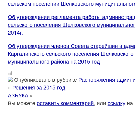
сельском поселении Шелковского муниципальног
Об утверждении регламента работы администрац
сельского поселения Шелковского муниципальног
2014г.
Об утверждении членов Совета старейшин в адм
Каргалинского сельского поселения Шелковского
муниципального района на 2015 год
Опубликовано в рубрике
Распоряжения админи
«
Решения за 2015 год
АЗБУКА
»
Вы можете
оставить комментарий
, или
ссылку
на 