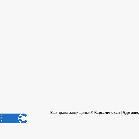
Все права защищены. ©
Каргалинская | Админи