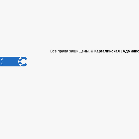
Все права защищены. ©
Каргалинская | Админи