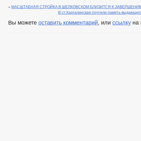
«
МАСШТАБНАЯ СТРОЙКА В ШЕЛКОВСКОМ БЛИЗИТСЯ К ЗАВЕРШЕНИ
В ст.Каргалинская почтили память выдающег
Вы можете
оставить комментарий
, или
ссылку
на 