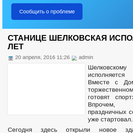
Сообщить о проблеме
СТАНИЦЕ ШЕЛКОВСКАЯ ИСПО
ЛЕТ
20 апреля, 2016 11:26
admin
Шелковском
исполняется 
Вместе с До
торжествен
готовят спор
Впрочем
праздничных с
уже стартовал.
Сегодня здесь открыли новое зд