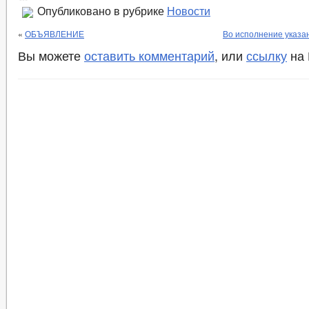
Опубликовано в рубрике
Новости
«
ОБЪЯВЛЕНИЕ
Во исполнение указа
Вы можете
оставить комментарий
, или
ссылку
на 