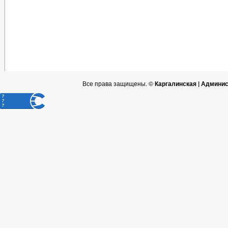
Все права защищены. ©
Каргалинская | Админи