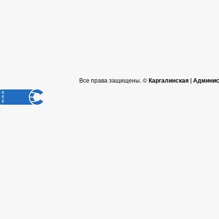
Все права защищены. ©
Каргалинская | Админи