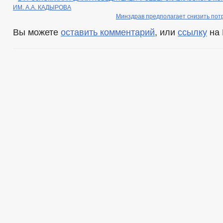
ИМ. А.А. КАДЫРОВА
Минздрав предполагает снизить потр
Вы можете
оставить комментарий
, или
ссылку
на 