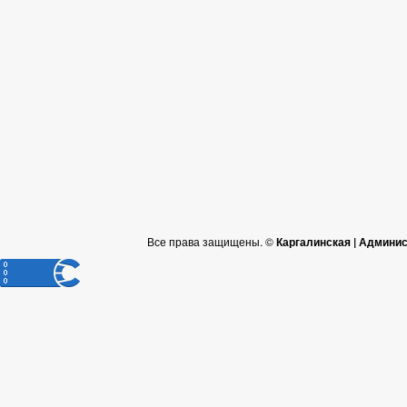
Все права защищены. ©
Каргалинская | Админи