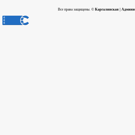
Все права защищены. ©
Каргалинская | Админи