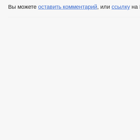
Вы можете
оставить комментарий
, или
ссылку
на 