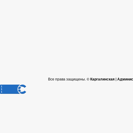
Все права защищены. ©
Каргалинская | Админи