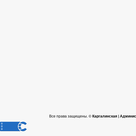
Все права защищены. ©
Каргалинская | Админи