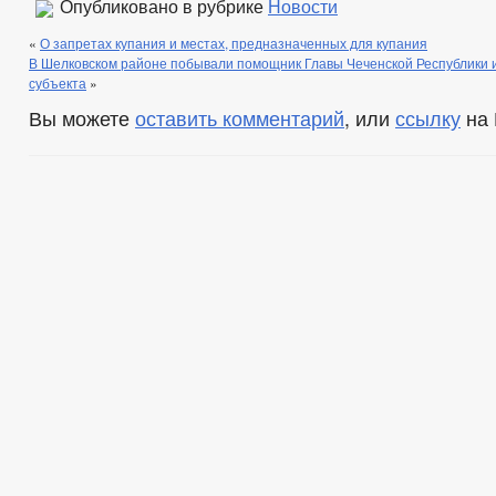
Опубликовано в рубрике
Новости
«
О запретах купания и местах, предназначенных для купания
В Шелковском районе побывали помощник Главы Чеченской Республики 
субъекта
»
Вы можете
оставить комментарий
, или
ссылку
на 