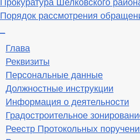
Прокуратура Шелковского район
Порядок рассмотрения обращен
_
Глава
Реквизиты
Персональные данные
Должностные инструкции
Информация о деятельности
Градостроительное зонировани
Реестр Протокольных поручени