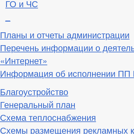
ГО и ЧС
_
Планы и отчеты администрации
Перечень информации о деятел
«Интернет»
Информация об исполнении ПП Г
Благоустройство
Генеральный план
Схема теплоснабжения
Схемы размещения рекламных к