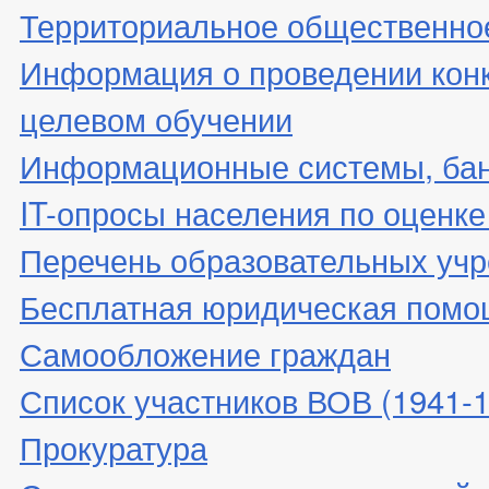
Территориальное общественно
Информация о проведении конк
целевом обучении
Информационные системы, банк
IT-опросы населения по оценк
Перечень образовательных уч
Бесплатная юридическая помо
Самообложение граждан
Список участников ВОВ (1941-19
Прокуратура