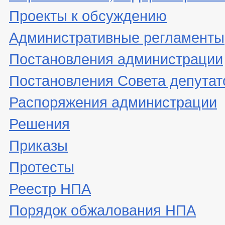
Проекты к обсуждению
Административные регламенты
Постановления администрации
Постановления Совета депутат
Распоряжения администрации
Решения
Приказы
Протесты
Реестр НПА
Порядок обжалования НПА