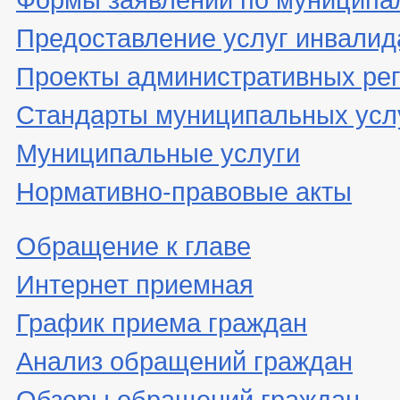
Предоставление услуг инвали
Проекты административных ре
Стандарты муниципальных усл
Муниципальные услуги
Нормативно-правовые акты
Обращение к главе
Интернет приемная
График приема граждан
Анализ обращений граждан
Обзоры обращений граждан