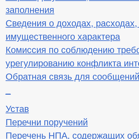
заполнения
Сведения о доходах, расходах,
имущественного характера
Комиссия по соблюдению треб
урегулированию конфликта инт
Обратная связь для сообщений
_
Устав
Перечни поручений
Перечень НПА, содержащих об