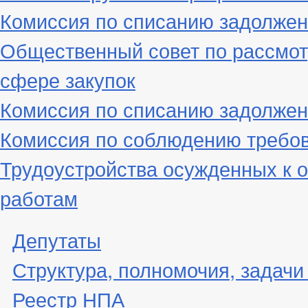
Комиссия по списанию задолжен
Общественный совет по рассмот
сфере закупок
Комиссия по списанию задолжен
Комиссия по соблюдению требо
Трудоустройства осужденных к 
работам
Депутаты
Структура, полномочия, задачи
Реестр НПА