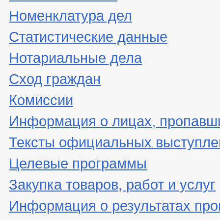
Номенклатура дел
Статистические данные
Нотариальные дела
Сход граждан
Комиссии
Информация о лицах, пропавши
Тексты официальных выступле
Целевые программы
Закупка товаров, работ и услуг
Информация о результатах про