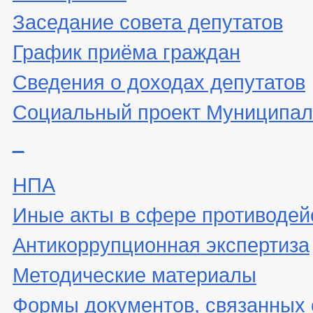
Заседание совета депутатов
График приёма граждан
Сведения о доходах депутатов
Социальный проект Муниципал
_
НПА
Иные акты в сфере противодей
Антикоррупционная экспертиза
Методические материалы
Формы документов, связанных 