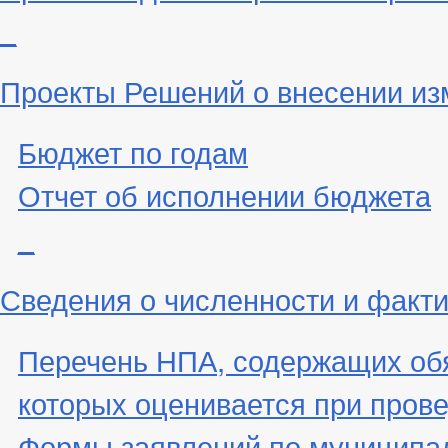
_
Проекты Решений о внесении из
Бюджет по годам
Отчет об исполнении бюджета
_
Сведения о численности и факти
Перечень НПА, содержащих об
которых оценивается при пров
Формы заявлений по муниципа