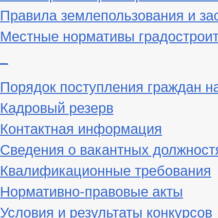
Правила землепользования и за
Местные нормативы градостроит
_
Порядок поступления граждан н
Кадровый резерв
Контактная информация
Сведения о вакантных должност
Квалификационные требования
Нормативно-правовые акты
Условия и результаты конкурсов