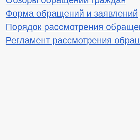
Форма обращений и заявлений
Порядок рассмотрения обраще
Регламент рассмотрения обра