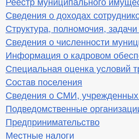
Реестр муниципального имуще
Сведения о доходах сотрудник
Структура, полномочия, задачи
Сведения о численности муни
Информация о кадровом обесп
Специальная оценка условий т
Состав поселения
Сведения о СМИ, учрежденных
Подведомственные организаци
Предпринимательство
Местные налоги