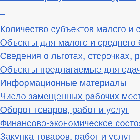
_
Количество субъектов малого и 
Объекты для малого и среднего 
Сведения о льготах, отсрочках, 
Объекты предлагаемые для сдач
Информационные материалы
Число замещенных рабочих мес
Оборот товаров, работ и услуг
Финансово-экономическое состо
Закупка товаров, работ и услуг