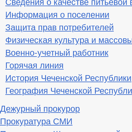
Сведения о качестве питьевой
Информация о поселении
Защита прав потребителей
Физическая культура и массовы
Военно-учетный работник
Горячая линия
История Чеченской Республики
География Чеченской Республи
Дежурный прокурор
Прокуратура СМИ