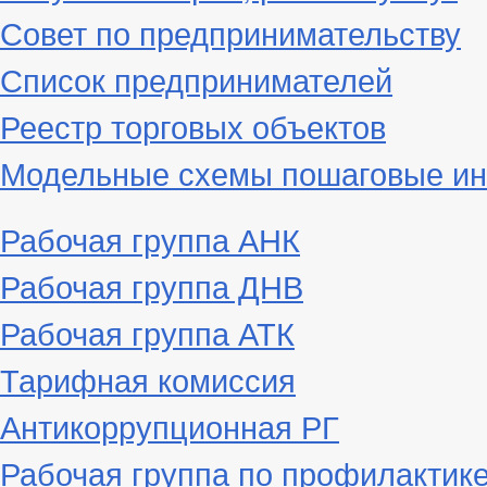
Совет по предпринимательству
Список предпринимателей
Реестр торговых объектов
Модельные схемы пошаговые ин
Рабочая группа АНК
Рабочая группа ДНВ
Рабочая группа АТК
Тарифная комиссия
Антикоррупционная РГ
Рабочая группа по профилактик