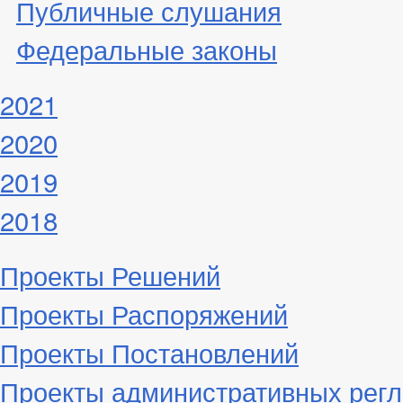
Публичные слушания
Федеральные законы
2021
2020
2019
2018
Проекты Решений
Проекты Распоряжений
Проекты Постановлений
Проекты административных рег