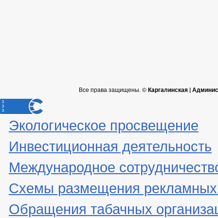
Все права защищены. ©
Каргалинская | Админи
Экологическое просвещение
Инвестиционная деятельность
Международное сотрудничеств
Схемы размещения рекламных 
Обращения табачных организа