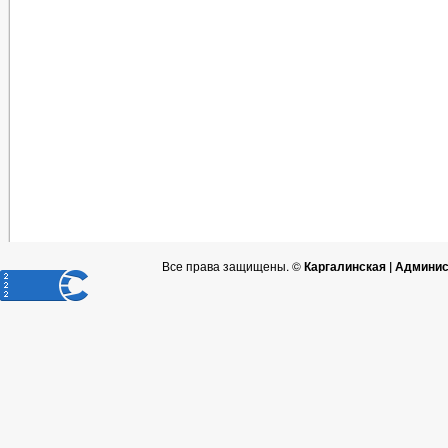
Все права защищены. ©
Каргалинская | Админи