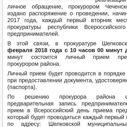
личное обращение, прокурором Чеченск
издано распоряжение о проведении, начи
2017 года, каждый первый вторник мес
прокуратуры республики Всероссийско
предпринимателей.
В этой связи, в прокуратуре Шелков
февраля 2018 года с 10 часов 00 минут 
минут состоится личный прием пред
прокурором района.
Личный прием будет проводится в порядке
при предоставлении документа, удостоверя
(паспорта).
По решению прокурора района осу
предварительная запись предпринимате
прием в Всероссийский день приема пре
который будет проводиться каждый первый 
по адресу: Шелковской муниципальны