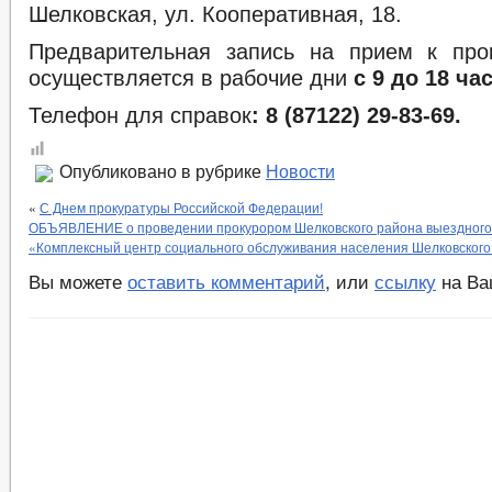
Шелковская, ул. Кооперативная, 18.
Предварительная запись на прием к про
осуществляется в рабочие дни
с 9 до 18 ча
Телефон для справок
: 8 (87122) 29-83-69.
Опубликовано в рубрике
Новости
«
С Днем прокуратуры Российской Федерации!
ОБЪЯВЛЕНИЕ о проведении прокурором Шелковского района выездного 
«Комплексный центр социального обслуживания населения Шелковского
Вы можете
оставить комментарий
, или
ссылку
на Ва