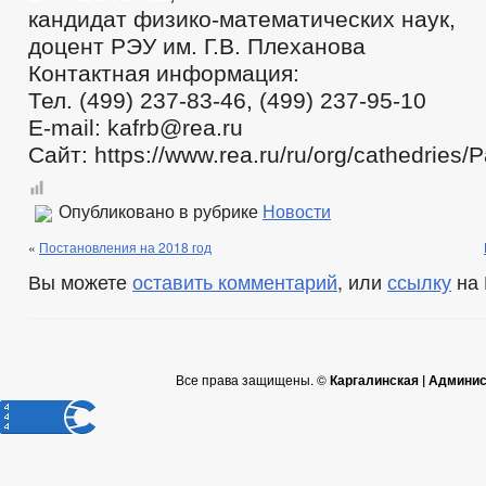
кандидат физико-математических наук,
доцент РЭУ им. Г.В. Плеханова
Контактная информация:
Тел. (499) 237-83-46, (499) 237-95-10
E-mail: kafrb@rea.ru
Сайт: https://www.rea.ru/ru/org/cathedries/
Опубликовано в рубрике
Новости
«
Постановления на 2018 год
Вы можете
оставить комментарий
, или
ссылку
на 
Все права защищены. ©
Каргалинская | Админи