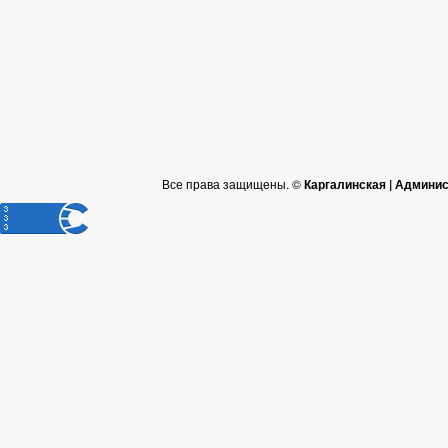
Все права защищены. ©
Каргалинская | Админи