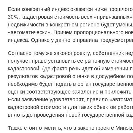
Если конкретный индекс окажется ниже прошлого
30%, кадастровая стоимость всех «привязанных»
недвижимости в конкретном регионе будет умень
«автоматически». Причем пропорционального но
индекса. Однако у данного правила предусмотре
Согласно тому же законопроекту, собственник н
получает право установить ее рыночную стоимост
кадастровой. (Де-факто речь идет об изменении 
результатов кадастровой оценки в досудебном по
необходимо будет подать в орган государственно
оценки соответствующее заявление и приложить о
Если заявление удовлетворят, правило «автомат
кадастровой стоимости для таких объектов работ
вплоть до проведения новой государственной ка
Также стоит отметить, что в законопроекте Минэ