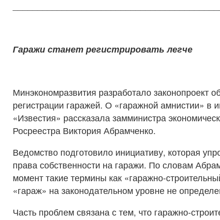
__________________________________________
Гаражи станет регистрировать легче
Минэкономразвития разработало законопроект о
регистрации гаражей. О «гаражной амнистии» в и
«Известия» рассказала замминистра экономическ
Росреестра Виктория Абрамченко.
Ведомство подготовило инициативу, которая упр
права собственности на гаражи. По словам Абра
момент такие термины как «гаражно-строительны
«гараж» на законодательном уровне не определе
Часть проблем связана с тем, что гаражно-строи