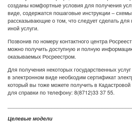
созданы комфортные условия для получения усл
виде, содержатся пошаговые инструкции – схемы
рассказывающие о том, что следует сделать для 
иной услуги.
Позвонив по номеру контактного центра Росреест
можно получить доступную и полную информацию
оказываемых Росреестром.
Для получения некоторых государственных услуг
в электронном виде необходим сертификат элект
который вы тоже можете получить в Кадастровой
для справки по телефону: 8(8712)33 37 55.
__________________________________________
Целевые модели