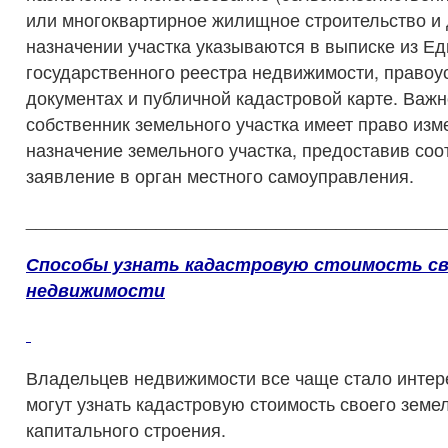
или многоквартирное жилищное строительство и 
назначении участка указываются в выписке из Ед
государственного реестра недвижимости, право
документах и публичной кадастровой карте. Важно
собственник земельного участка имеет право изм
назначение земельного участка, предоставив со
заявление в орган местного самоуправления.
__________________________________________
Способы узнать кадастровую стоимость с
недвижимости
Владельцев недвижимости все чаще стало интере
могут узнать кадастровую стоимость своего земе
капитального строения.