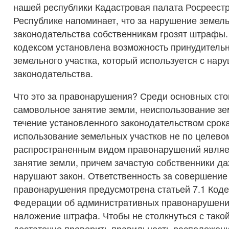
нашей республики Кадастровая палата Росреестр
Республике напоминает, что за нарушение земел
законодательства собственникам грозят штрафы
кодексом установлена возможность принудительн
земельного участка, который используется с нар
законодательства.
Что это за правонарушения? Среди основных сто
самовольное занятие земли, неиспользование зе
течение установленного законодательством срока
использование земельных участков не по целев
распространенным видом правонарушений являе
занятие земли, причем зачастую собственники да
нарушают закон. Ответственность за совершение
правонарушения предусмотрена статьей 7.1 Коде
Федерации об административных правонарушени
наложение штрафа. Чтобы не столкнуться с такой
достаточно проверить правильность расположени