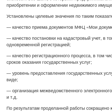
приобретении и оформлении недвижимого имуще
Установлены целевые значения по таким показат
— качество приема документов МФЦ «Мои докум
— качество постановки на кадастровый учет, в то
одновременной регистрацией;
— качество регистрационного процесса, в том ч
сроков оказания государственных услуг;
— уровень предоставления государственных услу
виде;
— организация межведомственного электронного
и т.д.
По результатам проделанной работы сокращено 