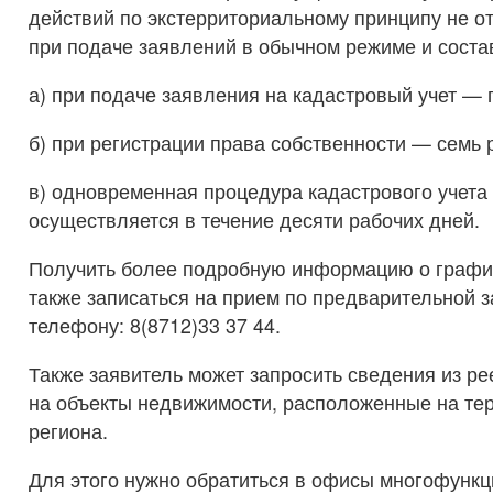
действий по экстерриториальному принципу не о
при подаче заявлений в обычном режиме и соста
а) при подаче заявления на кадастровый учет — 
б) при регистрации права собственности — семь 
в) одновременная процедура кадастрового учета 
осуществляется в течение десяти рабочих дней.
Получить более подробную информацию о график
также записаться на прием по предварительной з
телефону: 8(8712)33 37 44.
Также заявитель может запросить сведения из р
на объекты недвижимости, расположенные на тер
региона.
Для этого нужно обратиться в офисы многофункц