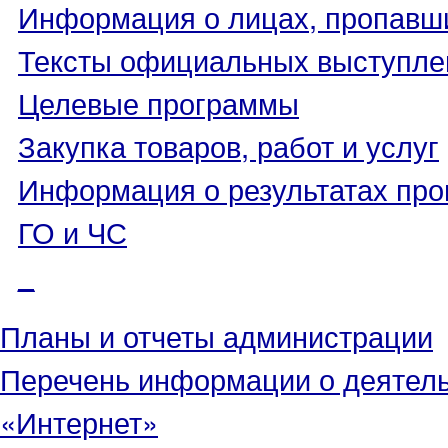
Информация о лицах, пропавши
Тексты официальных выступле
Целевые программы
Закупка товаров, работ и услуг
Информация о результатах про
ГО и ЧС
_
Планы и отчеты администрации
Перечень информации о деятел
«Интернет»