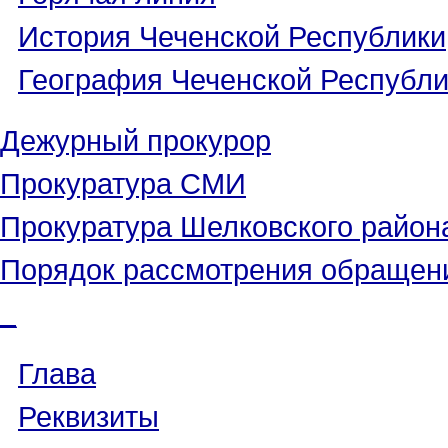
История Чеченской Республики
География Чеченской Республи
Дежурный прокурор
Прокуратура СМИ
Прокуратура Шелковского район
Порядок рассмотрения обращен
_
Глава
Реквизиты