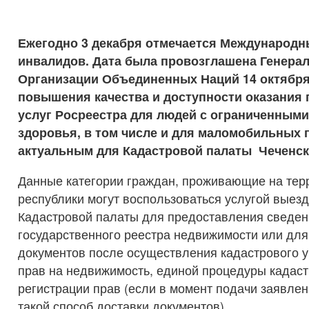
Ежегодно 3 декабря отмечается Международн
инвалидов. Дата была провозглашена Генера
Организации Объединенных Наций 14 октября 
повышения качества и доступности оказания
услуг Росреестра для людей с ограниченным
здоровья, в том числе и для маломобильных 
актуальным для Кадастровой палаты Чеченск
Данные категории граждан, проживающие на тер
республики могут воспользоваться услугой выез
Кадастровой палаты для предоставления сведен
государственного реестра недвижимости или для
документов после осуществления кадастрового у
прав на недвижимость, единой процедуры кадаст
регистрации прав (если в момент подачи заявле
такой способ доставки документов).