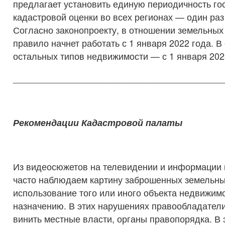
предлагает установить единую периодичность го
кадастровой оценки во всех регионах — один раз 
Согласно законопроекту, в отношении земельных
правило начнет работать с 1 января 2022 года. 
остальных типов недвижимости — с 1 января 202
__________________________________________
Рекомендации Кадастровой палаты
Из видеосюжетов на телевидении и информации
часто наблюдаем картину заброшенных земельны
использование того или иного объекта недвижимо
назначению. В этих нарушениях правообладатели
винить местные власти, органы правопорядка. В 