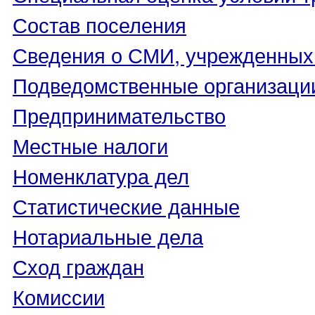
Состав поселения
Сведения о СМИ, учрежденных
Подведомственные организаци
Предпринимательство
Местные налоги
Номенклатура дел
Статистические данные
Нотариальные дела
Сход граждан
Комиссии