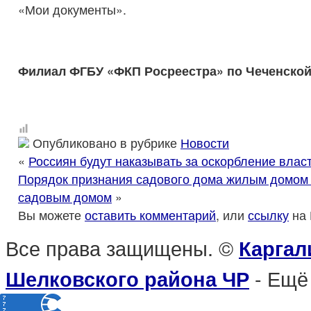
«Мои документы».
Филиал ФГБУ «ФКП Росреестра» по Чеченской
Опубликовано в рубрике
Новости
«
Россиян будут наказывать за оскорбление власт
Порядок признания садового дома жилым домом 
садовым домом
»
Вы можете
оставить комментарий
, или
ссылку
на 
Все права защищены. ©
Каргал
- Ещё
Шелковского района ЧР