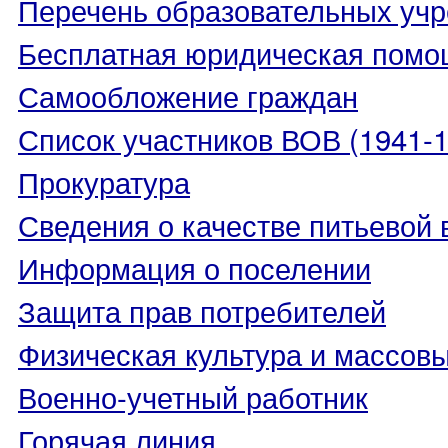
Перечень образовательных уч
Бесплатная юридическая помо
Самообложение граждан
Список участников ВОВ (1941-19
Прокуратура
Сведения о качестве питьевой
Информация о поселении
Защита прав потребителей
Физическая культура и массовы
Военно-учетный работник
Горячая линия