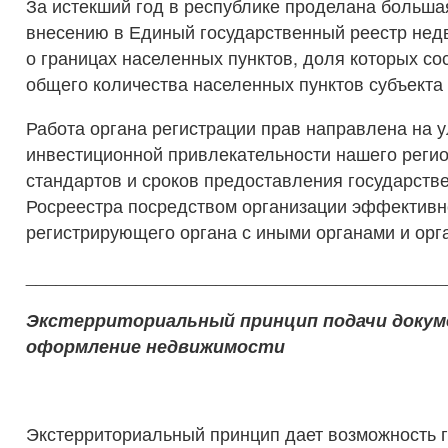
За истекший год в республике проделана больша
внесению в Единый государственный реестр нед
о границах населенных пунктов, доля которых со
общего количества населенных пунктов субъекта
Работа органа регистрации прав направлена на 
инвестиционной привлекательности нашего реги
стандартов и сроков предоставления государств
Росреестра посредством организации эффективн
регистрирующего органа с иными органами и орг
__________________________________________
Экстерриториальный принцип подачи докум
оформление недвижимости
Экстерриториальный принцип дает возможность 