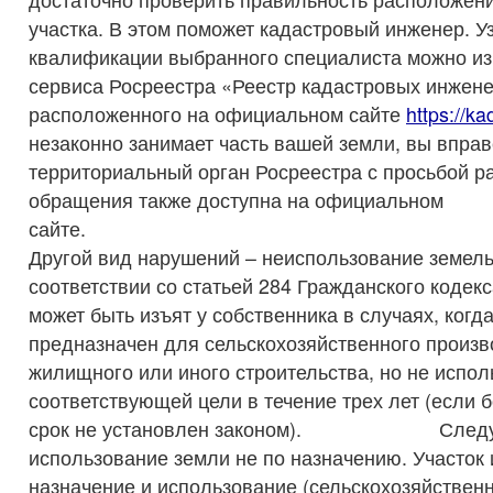
участка. В этом поможет кадастровый инженер. У
квалификации выбранного специалиста можно из
сервиса Росреестра «Реестр кадастровых инжене
расположенного на официальном сайте
https://ka
незаконно занимает часть вашей земли, вы вправ
территориальный орган Росреестра с просьбой р
обращения также доступна на официальном
сай
Другой вид нарушений – неиспользование земельн
соответствии со статьей 284 Гражданского кодекс
может быть изъят у собственника в случаях, когда
предназначен для сельскохозяйственного произв
жилищного или иного строительства, но не испол
соответствующей цели в течение трех лет (если
срок не установлен законом). Следую
использование земли не по назначению. Участок
назначение и использование (сельскохозяйствен