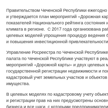
Правительством Чеченской Республики ежегодно
и утверждается план мероприятий «Дорожная ка
показателей Национального рейтинга состояния 
климата в регионе. С 2017 года организована р
целевых моделей упрощения процедур ведения 
и повышения инвестиционной привлекательности
Управление Росреестра по Чеченской Республике
палата по Чеченской Республике участвуют в ре
мероприятий «Дорожной карты» и двух целевых 
государственной регистрации недвижимости и по
кадастровый учет земельных участков и объекто
имущества.
В целевых моделях по кадастровому учету объек
и регистрации прав на них предусмотрены основ
бизнеса и все шаги, с которыми предпринимател