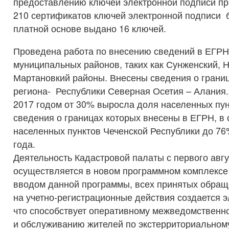
предоставлению ключей электронной подписи пр
210 сертификатов ключей электронной подписи б
платной основе выдано 16 ключей.
Проведена работа по внесению сведений в ЕГРН
муниципальных районов, таких как Сунженский, Н
Мартановкий районы. Внесены сведения о грани
региона- Республики Северная Осетия – Алания.
2017 годом от 30% выросла доля населенных пун
сведения о границах которых внесены в ЕГРН, в
населенных пунктов Чеченской Республики до 76
года
Деятельность Кадастровой палаты с первого авгу
осуществляется в новом программном комплекс
вводом данной программы, всех принятых обращ
на учетно-регистрационные действия создается 
что способствует оперативному межведомственн
и обслуживанию жителей по экстерриториальном