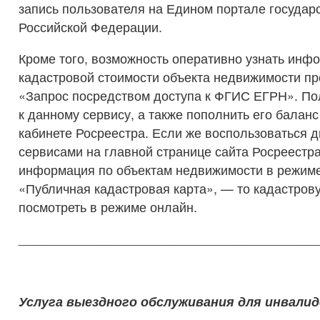
запись пользователя на Едином портале государ
Российской Федерации.
Кроме того, возможность оперативно узнать инф
кадастровой стоимости объекта недвижимости пр
«Запрос посредством доступа к ФГИС ЕГРН». По
к данному сервису, а также пополнить его балан
кабинете Росреестра. Если же воспользоваться 
сервисами на главной странице сайта Росреестр
информация по объектам недвижимости в режиме 
«Публичная кадастровая карта», — то кадастров
посмотреть в режиме онлайн.
__________________________________________
Услуга выездного обслуживания для инвали