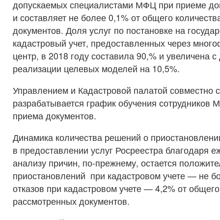
допускаемых специалистами МФЦ при приеме до
и составляет не более 0,1% от общего количеств
документов. Доля услуг по постановке на госуда
кадастровый учет, предоставленных через мног
центр, в 2018 году составила 90,% и увеличена с
реализации целевых моделей на 10,5%.
Управлением и Кадастровой палатой совместно
разрабатывается график обучения сотрудников 
приема документов.
Динамика количества решений о приостановлении
в предоставлении услуг Росреестра благодаря 
анализу причин, по-прежнему, остается положите
приостановлений при кадастровом учете — не б
отказов при кадастровом учете — 4,2% от общего
рассмотренных документов.