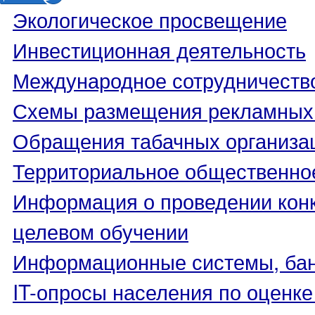
Экологическое просвещение
Инвестиционная деятельность
Международное сотрудничеств
Схемы размещения рекламных 
Обращения табачных организа
Территориальное общественно
Информация о проведении конк
целевом обучении
Информационные системы, банк
IT-опросы населения по оценк