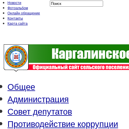
Новости
Фотоальбом
Онлайн обращение
Контакты
Карта сайта
Общее
Администрация
Совет депутатов
Противодействие коррупции