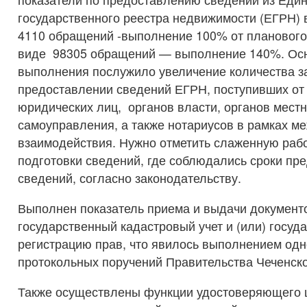
государственного реестра недвижимости (ЕГРН)
4110 обращений -выполнение 100% от планового
виде 98305 обращений — выполнение 140%. Ос
выполнения послужило увеличение количества з
предоставлении сведений ЕГРН, поступивших от
юридических лиц, органов власти, органов местн
самоуправления, а также нотариусов в рамках м
взаимодействия. Нужно отметить слаженную рабо
подготовки сведений, где соблюдались сроки пр
сведений, согласно законодательству.
Выполнен показатель приема и выдачи документ
государственный кадастровый учет и (или) госуд
регистрацию прав, что явилось выполнением одно
протокольных поручений Правительства Чеченско
Также осуществлены функции удостоверяющего 