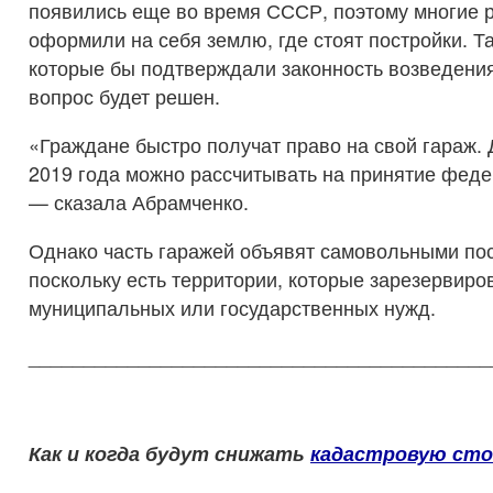
появились еще во время СССР, поэтому многие 
оформили на себя землю, где стоят постройки. Та
которые бы подтверждали законность возведения
вопрос будет решен.
«Граждане быстро получат право на свой гараж. 
2019 года можно рассчитывать на принятие феде
— сказала Абрамченко.
Однако часть гаражей объявят самовольными по
поскольку есть территории, которые зарезервир
муниципальных или государственных нужд.
__________________________________________
Как и когда будут снижать
кадастровую ст