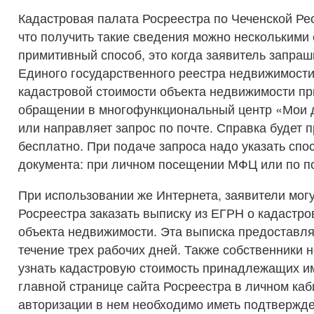
Кадастровая палата Росреестра по Чеченской Ре
что получить такие сведения можно несколькими
примитивный способ, это когда заявитель запраш
Единого государственного реестра недвижимости
кадастровой стоимости объекта недвижимости пр
обращении в многофункциональный центр «Мои 
или направляет запрос по почте. Справка будет 
бесплатно. При подаче запроса надо указать спо
документа: при личном посещении МФЦ или по по
При использовании же Интернета, заявители могу
Росреестра заказать выписку из ЕГРН о кадастро
объекта недвижимости. Эта выписка предоставля
течение трех рабочих дней. Также собственники 
узнать кадастровую стоимость принадлежащих им
главной странице сайта Росреестра в личном каб
авторизации в нем необходимо иметь подтвержд