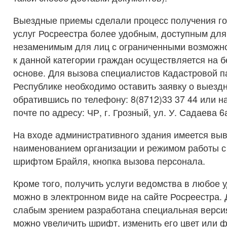
Выездные приемы сделали процесс получения г
услуг Росреестра более удобным, доступным для
незаменимым для лиц с ограниченными возможн
к данной категории граждан осуществляется на 
основе. Для вызова специалистов Кадастровой п
Республике необходимо оставить заявку о выезд
обратившись по телефону: 8(8712)33 37 44 или н
почте по адресу: ЧР, г. Грозный, ул. У. Садаева 6
На входе административного здания имеется выв
наименованием организации и режимом работы с
шрифтом Брайля, кнопка вызова персонала.
Кроме того, получить услуги ведомства в любое 
можно в электронном виде на сайте Росреестра.
слабым зрением разработана специальная версия
можно увеличить шрифт, изменить его цвет или ф