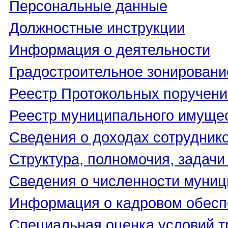
Персональные данные
Должностные инструкции
Информация о деятельности
Градостроительное зонировани
Реестр Протокольных поручени
Реестр муниципального имуще
Сведения о доходах сотрудник
Структура, полномочия, задачи
Сведения о численности муни
Информация о кадровом обесп
Специальная оценка условий т