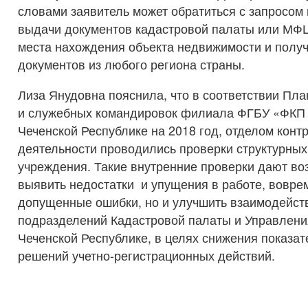
словами заявитель может обратиться с запросом
выдачи документов кадастровой палаты или МФЦ
места нахождения объекта недвижимости и получ
документов из любого региона страны.
Лиза Янудовна пояснила, что в соответствии Пл
и служебных командировок филиала ФГБУ «ФКП 
Чеченской Республике на 2018 год, отделом конт
деятельности проводились проверки структурны
учреждения. Такие внутренние проверки дают во
выявить недостатки и упущения в работе, вовре
допущенные ошибки, но и улучшить взаимодейст
подразделений Кадастровой палаты и Управлени
Чеченской Республике, в целях снижения показа
решений учетно-регистрационных действий.