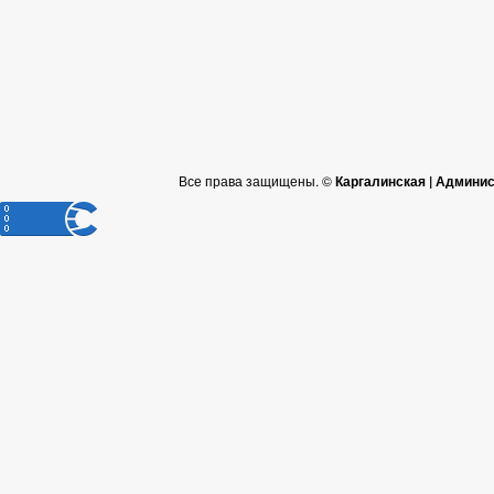
Все права защищены. ©
Каргалинская | Админи