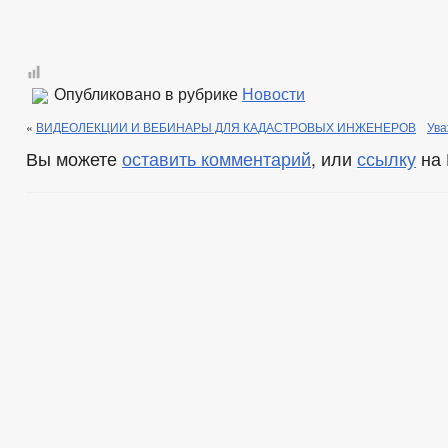
Опубликовано в рубрике
Новости
«
ВИДЕОЛЕКЦИИ И ВЕБИНАРЫ ДЛЯ КАДАСТРОВЫХ ИНЖЕНЕРОВ
Ува
Вы можете
оставить комментарий
, или
ссылку
на 