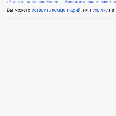
«
Вторая пенсия военнослужащим
Внесены изменения в порядок на
Вы можете
оставить комментарий
, или
ссылку
на 