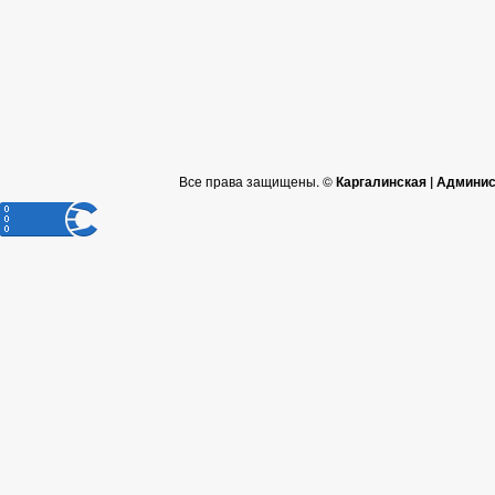
Все права защищены. ©
Каргалинская | Админи