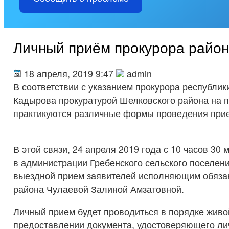
Личный приём прокурора райо
18 апреля, 2019 9:47
admin
В соответствии с указанием прокурора республи
Кадырова прокуратурой Шелковского района на 
практикуются различные формы проведения при
В этой связи, 24 апреля 2019 года с 10 часов 30 
в администрации Гребенского сельского поселени
выездной прием заявителей исполняющим обяза
района Чулаевой Залиной Амзатовной.
Личный прием будет проводиться в порядке живо
предоставлении документа, удостоверяющего лич