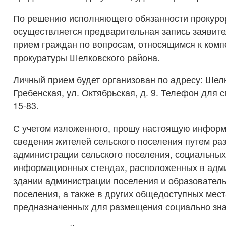
По решению исполняющего обязанности прокуро
осуществляется предварительная запись заявит
прием граждан по вопросам, относящимся к комп
прокуратуры Шелковского района.
Личный прием будет организован по адресу: Шелк
Гребенская, ул. Октябрьская, д. 9. Телефон для с
15-83.
С учетом изложенного, прошу настоящую инфор
сведения жителей сельского поселения путем ра
администрации сельского поселения, социальных 
информационных стендах, расположенных в адм
здании администрации поселения и образовател
поселения, а также в других общедоступных мест
предназначенных для размещения социально зн