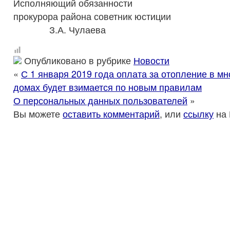
Исполняющий обязанности
прокурора района советн
З.А. Чулаева
Опубликовано в рубрике
Новости
«
С 1 января 2019 года оплата за отопление в м
домах будет взимается по новым правилам
О персональных данных пользователей
»
Вы можете
оставить комментарий
, или
ссылку
на 