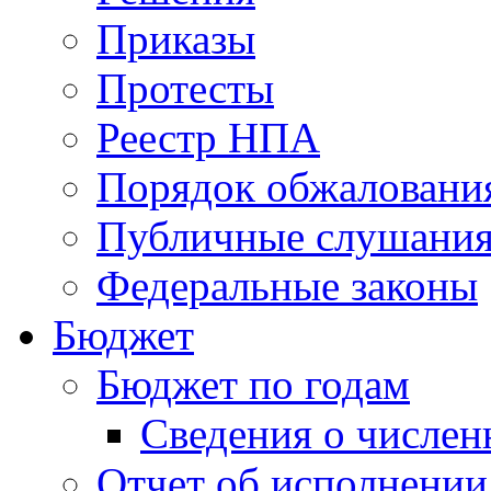
Приказы
Протесты
Реестр НПА
Порядок обжалован
Публичные слушани
Федеральные законы
Бюджет
Бюджет по годам
Сведения о числен
Отчет об исполнении