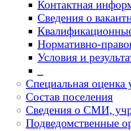
Контактная инфор
Сведения о вакант
Квалификационные
Нормативно-право
Условия и результ
_
Специальная оценка 
Состав поселения
Сведения о СМИ, уч
Подведомственные о