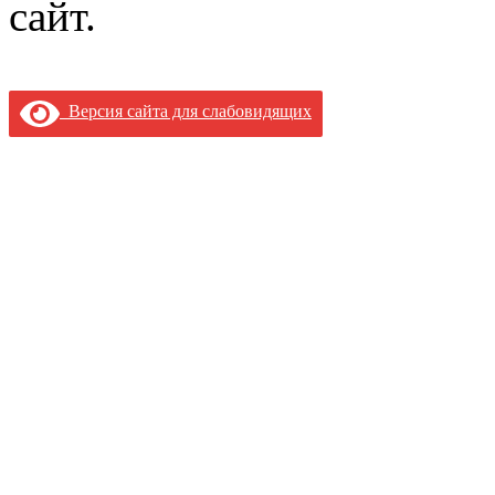
сайт.
Версия сайта для слабовидящих