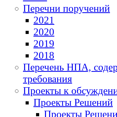
Перечни поручений
2021
2020
2019
2018
Перечень НПА, соде
требования
Проекты к обсужден
Проекты Решений
Проекты Решени