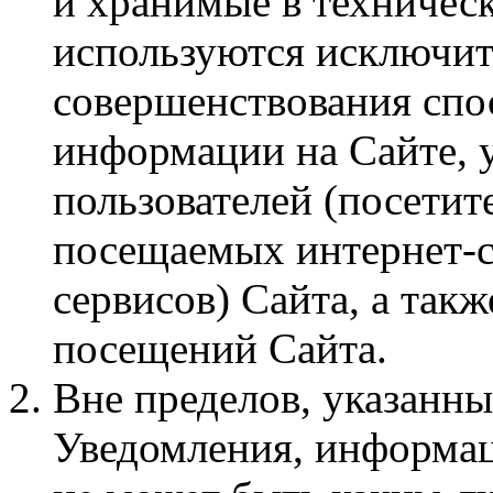
и хранимые в техническ
используются исключит
совершенствования спо
информации на Сайте, 
пользователей (посетит
посещаемых интернет-с
сервисов) Сайта, а такж
посещений Сайта.
Вне пределов, указанны
Уведомления, информац