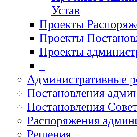
Устав
Проекты Распоряж
Проекты Постанов
Проекты админист
_
Административные р
Постановления адми
Постановления Совет
Распоряжения админ
Решения