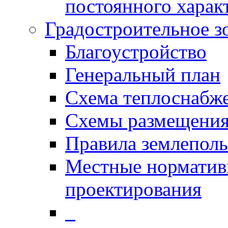
постоянного харак
Градостроительное з
Благоустройство
Генеральный план
Схема теплоснабж
Схемы размещения
Правила землеполь
Местные норматив
проектирования
_