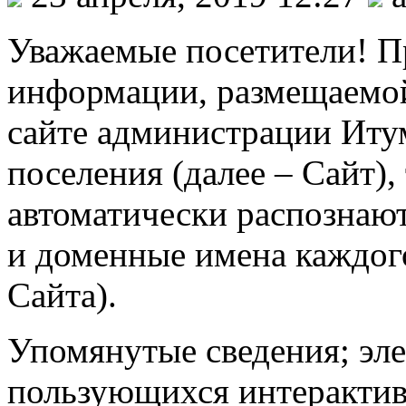
Уважаемые посетители! П
информации, размещаемой
сайте администрации Иту
поселения (далее – Сайт),
автоматически распознают
и доменные имена каждого
Сайта).
Упомянутые сведения; эле
пользующихся интерактив