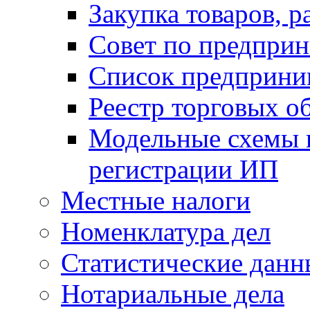
Закупка товаров, р
Совет по предприн
Список предприни
Реестр торговых о
Модельные схемы 
регистрации ИП
Местные налоги
Номенклатура дел
Статистические данн
Нотариальные дела