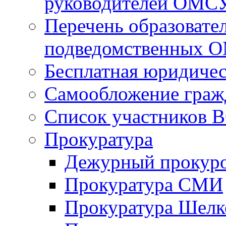
руководителей ОМС
Перечень образовате
подведомственных 
Бесплатная юридиче
Самообложение граж
Список участников В
Прокуратура
Дежурный прокур
Прокуратура СМИ
Прокуратура Шелк