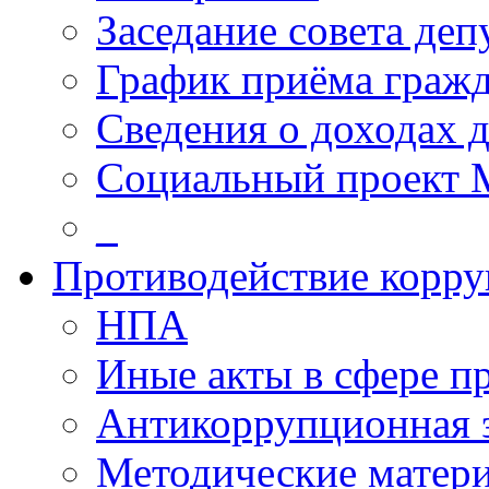
Заседание совета деп
График приёма граж
Сведения о доходах 
Социальный проект 
_
Противодействие корр
НПА
Иные акты в сфере п
Антикоррупционная 
Методические матер