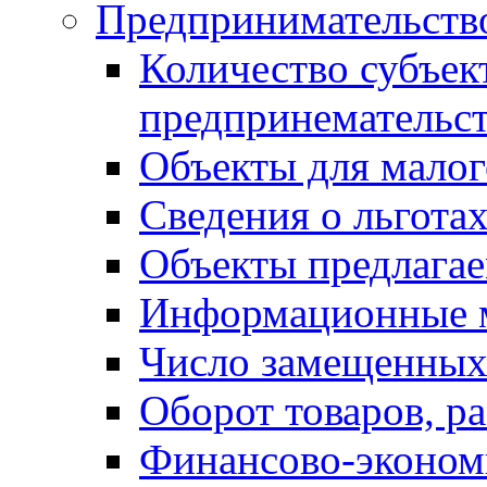
Предпринимательств
Количество субъек
предпринемательст
Объекты для малог
Сведения о льготах
Объекты предлагае
Информационные 
Число замещенных
Оборот товаров, ра
Финансово-экономи