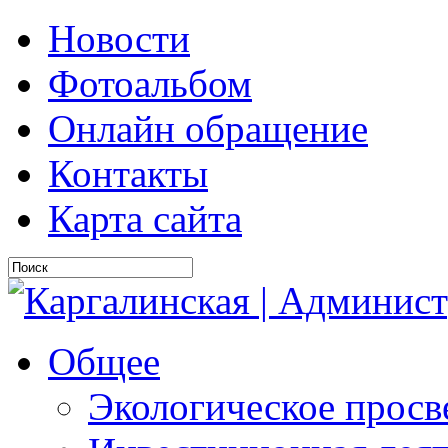
Новости
Фотоальбом
Онлайн обращение
Контакты
Карта сайта
Общее
Экологическое прос