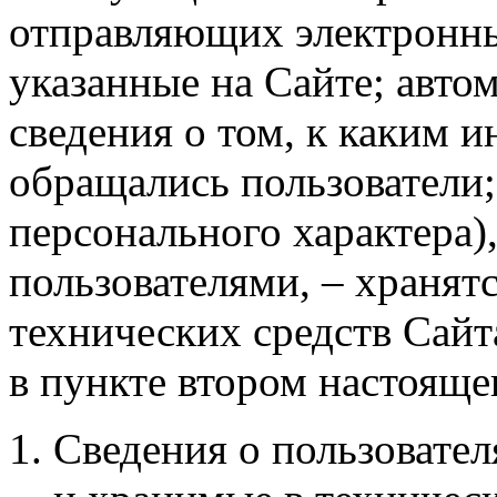
отправляющих электронны
указанные на Сайте; авто
сведения о том, к каким 
обращались пользователи;
персонального характера)
пользователями, – хранят
технических средств Сайт
в пункте втором настояще
Сведения о пользовател