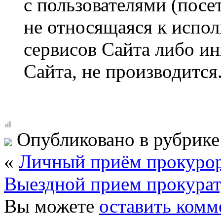
с пользователями (посе
не относящаяся к испо
сервисов Сайта либо и
Сайта, не производится
Опубликовано в рубрик
«
Личный приём прокурор
Выездной прием прокурат
Вы можете
оставить комм