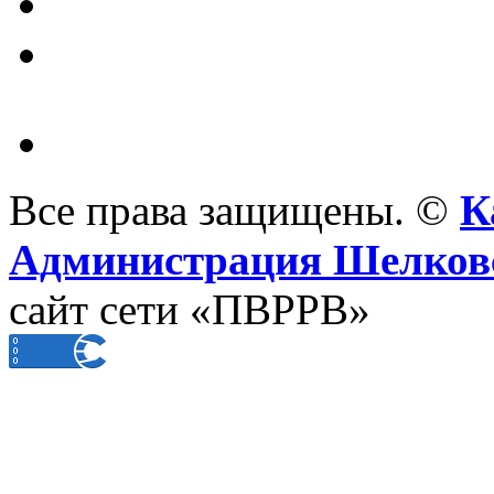
Все права защищены. ©
К
Администрация Шелковс
сайт сети «ПВРРВ»