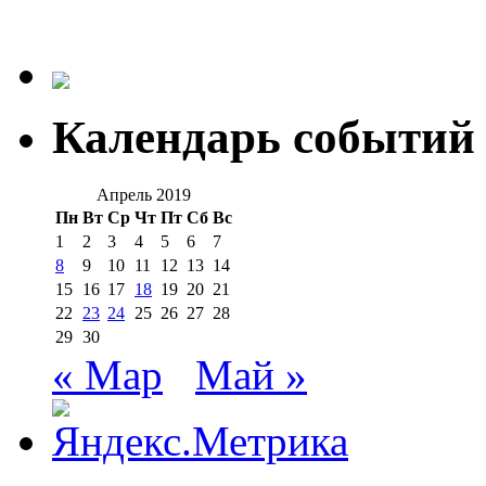
Календарь событий
Апрель 2019
Пн
Вт
Ср
Чт
Пт
Сб
Вс
1
2
3
4
5
6
7
8
9
10
11
12
13
14
15
16
17
18
19
20
21
22
23
24
25
26
27
28
29
30
« Мар
Май »