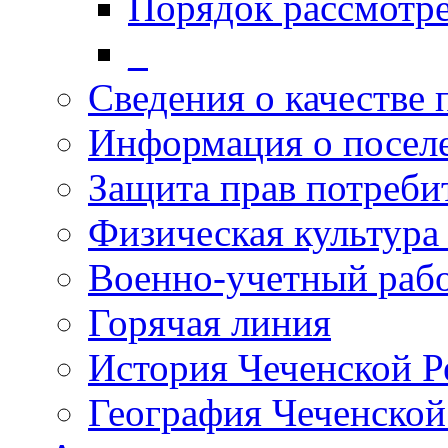
Порядок рассмотр
_
Сведения о качестве 
Информация о посел
Защита прав потреби
Физическая культура
Военно-учетный раб
Горячая линия
История Чеченской Р
География Чеченской