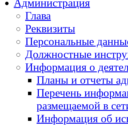
Администрация
Глава
Реквизиты
Персональные данны
Должностные инстру
Информация о деяте
Планы и отчеты а
Перечень информа
размещаемой в сет
Информация об ис