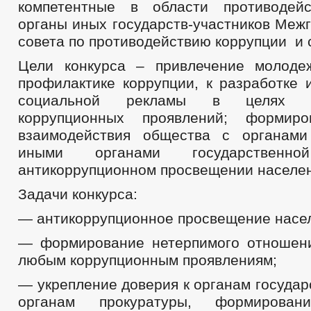
компетентные в области противодейс
органы иных государств-участников Меж
совета по противодействию коррупции и
Цели конкурса – привлечение молоде
профилактике коррупции, к разработке 
социальной рекламы в целях пр
коррупционных проявлений; формиро
взаимодействия общества с органами
иными органами государствен
антикоррупционном просвещении населен
Задачи конкурса:
— антикоррупционное просвещение насе
— формирование нетерпимого отношен
любым коррупционным проявлениям;
— укрепление доверия к органам государ
органам прокуратуры, формировани