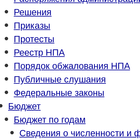
Решения
Приказы
Протесты
Реестр НПА
Порядок обжалования НПА
Публичные слушания
Федеральные законы
Бюджет
Бюджет по годам
Сведения о численности и ф