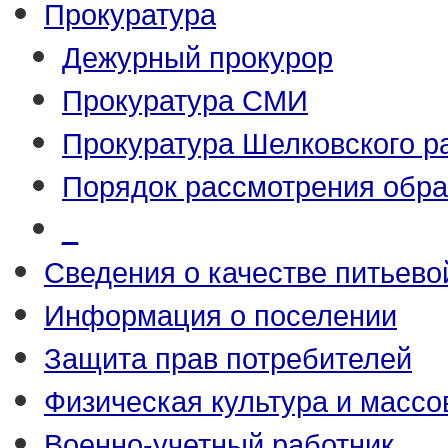
Прокуратура
Дежурный прокурор
Прокуратура СМИ
Прокуратура Шелковского р
Порядок рассмотрения обр
_
Сведения о качестве питьево
Информация о поселении
Защита прав потребителей
Физическая культура и массо
Военно-учетный работник