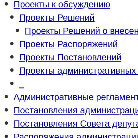
Проекты к обсуждению
Проекты Решений
Проекты Решений о внесен
Проекты Распоряжений
Проекты Постановлений
Проекты административных
_
Административные регламен
Постановления администрац
Постановления Совета депут
Распоряжения администраци