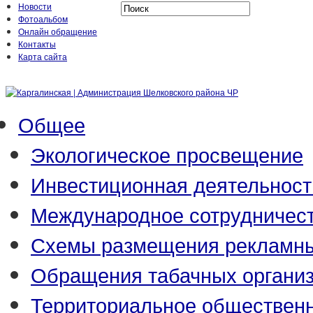
Новости
Фотоальбом
Онлайн обращение
Контакты
Карта сайта
Общее
Экологическое просвещение
Инвестиционная деятельност
Международное сотрудничес
Схемы размещения рекламны
Обращения табачных органи
Территориальное обществен