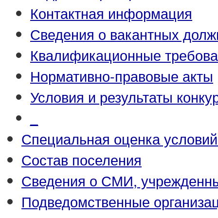
Контактная информация
Сведения о вакантных долж
Квалификационные требова
Нормативно-правовые акты
Условия и результаты конку
_
Специальная оценка условий
Состав поселения
Сведения о СМИ, учрежденн
Подведомственные организа