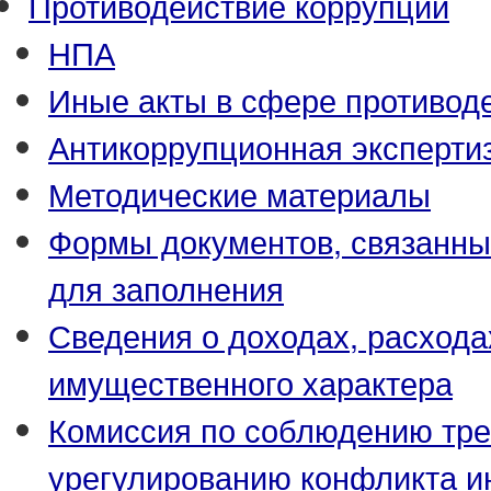
Противодействие коррупции
НПА
Иные акты в сфере противод
Антикоррупционная эксперти
Методические материалы
Формы документов, связанны
для заполнения
Сведения о доходах, расхода
имущественного характера
Комиссия по соблюдению тре
урегулированию конфликта и