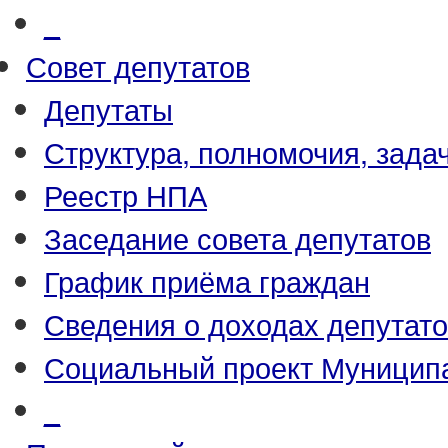
_
Совет депутатов
Депутаты
Структура, полномочия, зада
Реестр НПА
Заседание совета депутатов
График приёма граждан
Сведения о доходах депутат
Социальный проект Муницип
_