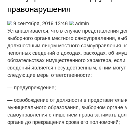
правонарушения
9 сентября, 2019 13:46
admin
Устанавливается, что в случае представления де
выборного органа местного самоуправления, вы
должностным лицом местного самоуправления н
неполных сведений о доходах, расходах, об иму
обязательствах имущественного характера, если
сведений является несущественным, к ним могу
следующие меры ответственности:
— предупреждение;
— освобождение от должности в представительн
муниципального образования, выборном органе 
самоуправления с лишением права занимать дол
органе до прекращения срока его полномочий;