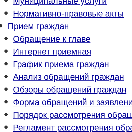
Муниципальные услуги
Нормативно-правовые акты
Прием граждан
Обращение к главе
Интернет приемная
График приема граждан
Анализ обращений граждан
Обзоры обращений граждан
Форма обращений и заявлен
Порядок рассмотрения обра
Регламент рассмотрения об