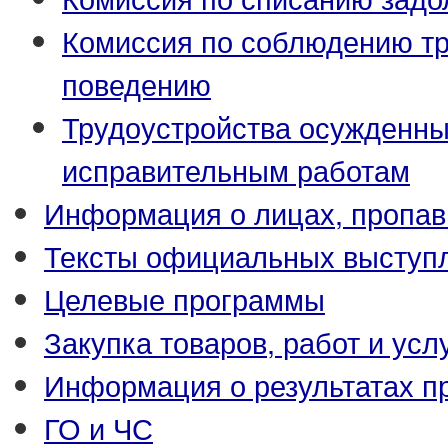
Комиссия по соблюдению т
поведению
Трудоустройства осужденны
исправительным работам
Информация о лицах, пропав
Тексты официальных выступл
Целевые программы
Закупка товаров, работ и усл
Информация о результатах п
ГО и ЧС