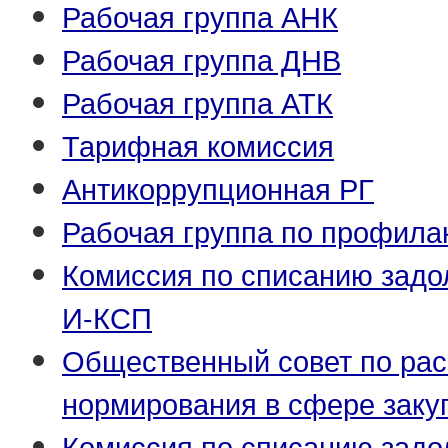
Рабочая группа АНК
Рабочая группа ДНВ
Рабочая группа АТК
Тарифная комиссия
Антикоррупционная РГ
Рабочая группа по профила
Комиссия по списанию задо
И-КСП
Общественный совет по ра
нормирования в сфере заку
Комиссия по списанию задо