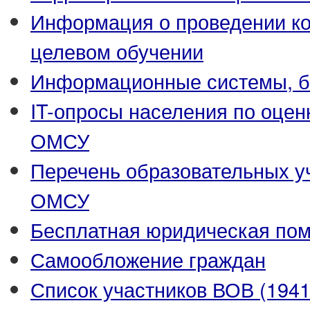
Информация о проведении ко
целевом обучении
Информационные системы, ба
IT-опросы населения по оцен
ОМСУ
Перечень образовательных у
ОМСУ
Бесплатная юридическая по
Самообложение граждан
Список участников ВОВ (1941-