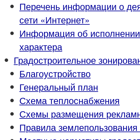
Перечень информации о де
сети «Интернет»
Информация об исполнении
характера
Градостроительное зонирова
Благоустройство
Генеральный план
Схема теплоснабжения
Схемы размещения рекламн
Правила землепользования 