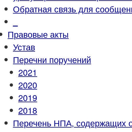
Обратная связь для сообщен
_
Правовые акты
Устав
Перечни поручений
2021
2020
2019
2018
Перечень НПА, содержащих 