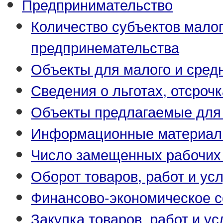
Предпринимательство
Количество субъектов малог
предпринемательства
Объекты для малого и сред
Сведения о льготах, отсрочк
Объекты предлагаемые для 
Информационные материа
Число замещенных рабочих
Оборот товаров, работ и усл
Финансово-экономическое с
Закупка товаров, работ и ус