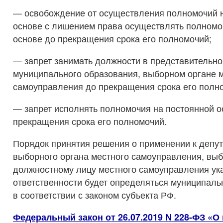
— освобождение от осуществления полномочий 
основе с лишением права осуществлять полномо
основе до прекращения срока его полномочий;
— запрет занимать должности в представительно
муниципального образования, выборном органе 
самоуправления до прекращения срока его полн
— запрет исполнять полномочия на постоянной о
прекращения срока его полномочий.
Порядок принятия решения о применении к депут
выборного органа местного самоуправления, вы
должностному лицу местного самоуправления ук
ответственности будет определяться муниципал
в соответствии с законом субъекта РФ.
Федеральный закон от 26.07.2019 N 228-ФЗ «О