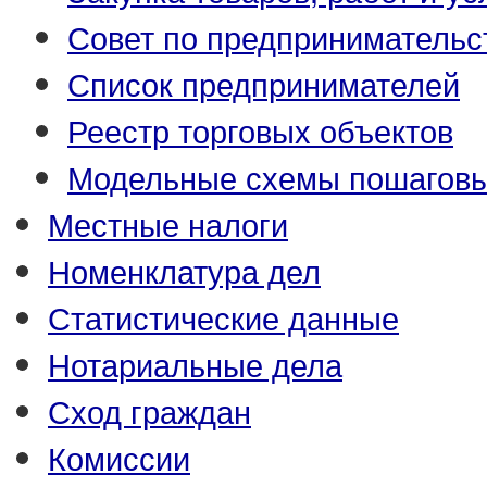
Совет по предпринимательс
Список предпринимателей
Реестр торговых объектов
Модельные схемы пошаговы
Местные налоги
Номенклатура дел
Статистические данные
Нотариальные дела
Сход граждан
Комиссии