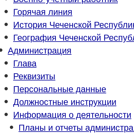
Горячая линия
История Чеченской Республи
География Чеченской Респуб
Администрация
Глава
Реквизиты
Персональные данные
Должностные инструкции
Информация о деятельности
Планы и отчеты администр