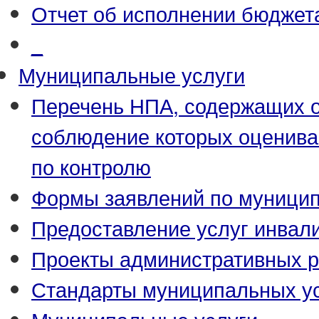
Отчет об исполнении бюджет
_
Муниципальные услуги
Перечень НПА, содержащих о
соблюдение которых оценива
по контролю
Формы заявлений по муници
Предоставление услуг инвал
Проекты административных р
Стандарты муниципальных у