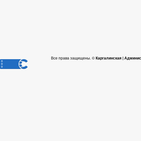
Все права защищены. ©
Каргалинская | Админи