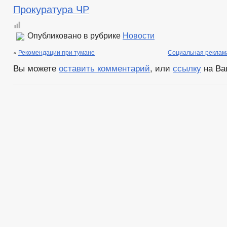
Прокуратура ЧР
Опубликовано в рубрике
Новости
«
Рекомендации при тумане
Социальная реклам
Вы можете
оставить комментарий
, или
ссылку
на Ва