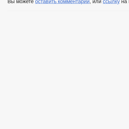
Вы можете
оставить комментарий
, или
ссылку
на 