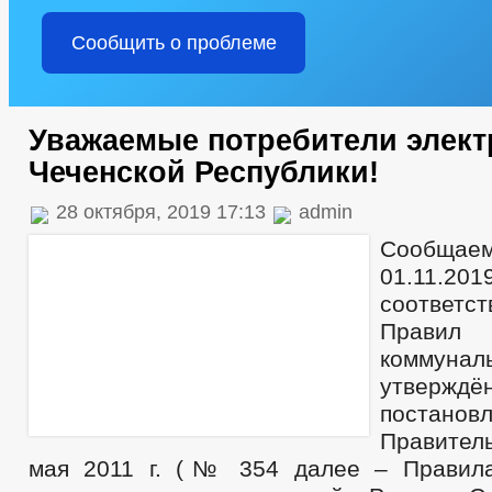
Сообщить о проблеме
Уважаемые потребители элект
Чеченской Республики!
28 октября, 2019 17:13
admin
Сообща
01.11.201
соответ
Правил 
коммуна
утверждё
постанов
Правител
мая 2011 г. (№ 354 далее – Правила