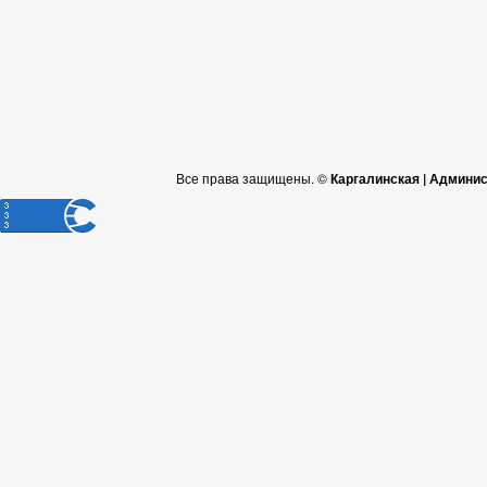
Все права защищены. ©
Каргалинская | Админи