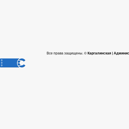
Все права защищены. ©
Каргалинская | Админи