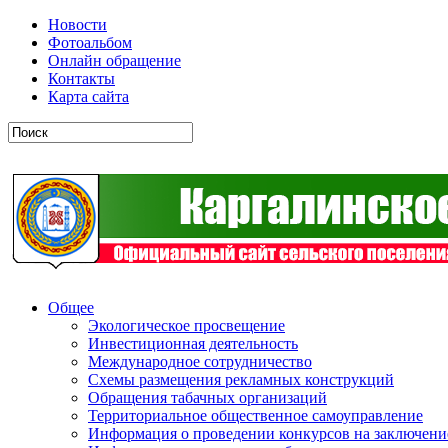
Новости
Фотоальбом
Онлайн обращение
Контакты
Карта сайта
Общее
Экологическое просвещение
Инвестиционная деятельность
Международное сотрудничество
Схемы размещения рекламных конструкций
Обращения табачных организаций
Территориальное общественное самоуправление
Информация о проведении конкурсов на заключени