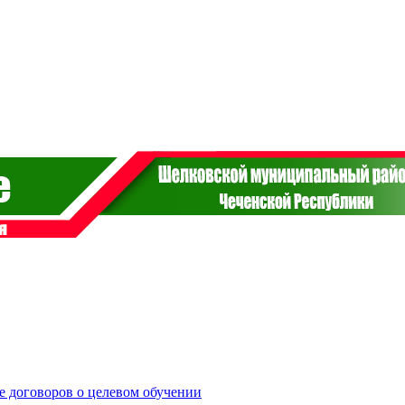
е договоров о целевом обучении