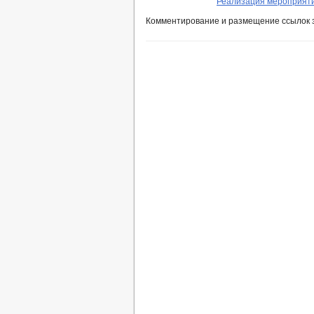
Реализация мероприяти
Комментирование и размещение ссылок 