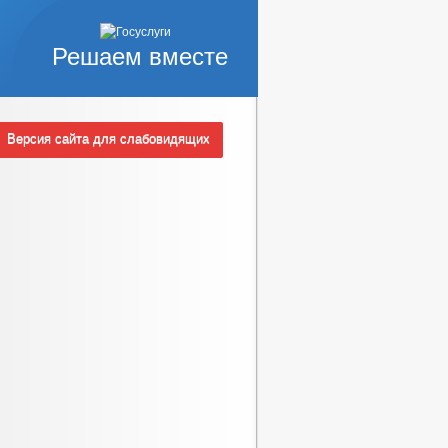
Решаем вместе
Версия сайта для слабовидящих