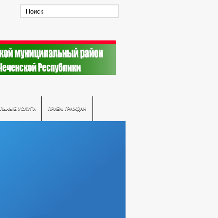
ЛЬНЫЕ УСЛУГИ
ПРИЕМ ГРАЖДАН