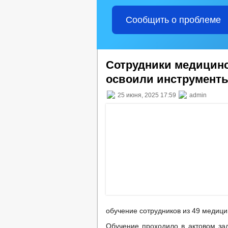
Сообщить о проблеме
Сотрудники медицинс
освоили инструмент
25 июня, 2025 17:59
admin
обучение сотрудников из 49 медици
Обучение проходило в актовом за