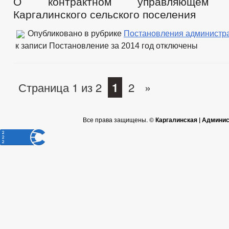
О контрактном управляющем А
Каргалинского сельского поселения
Опубликовано в рубрике
Постановления администр
к записи Постановление за 2014 год
отключены
Страница 1 из 2
1
2
»
Все права защищены. ©
Каргалинская | Админи