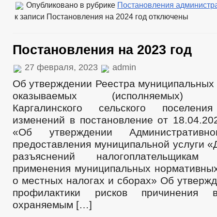
Опубликовано в рубрике
Постановления администр
к записи Постановления на 2024 год
отключены
Постановления на 2023 год
27 февраля, 2023
admin
Об утверждении Реестра муниципальных 
оказываемых (исполняемых) ад
Каргалинского сельского поселен
изменений в постановление от 18.04.20
«Об утверждении Административно
предоставления муниципальной услуги «
разъяснений налогоплательщика
применения муниципальных нормативных
о местных налогах и сборах» Об утверж
профилактики рисков причинения в
охраняемым […]