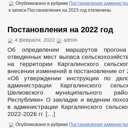
Опубликовано в рубрике
Постановления администр
к записи Постановления на 2023 год
отключены
Постановления на 2022 год
4 февраля, 2022
admin
Об определении маршрутов прогона
отведенных мест выпаса сельскохозяйст
на территории Каргалинского сельск
внесении изменений в постановление от 2
«Об утверждении инструкции по дело
администрации Каргалинского сельс
Шелковского муниципального рай
Республики» О закладке и ведении похо
в администрации Каргалинского сельско
2022-2026 гг. […]
Опубликовано в рубрике
Постановления администр