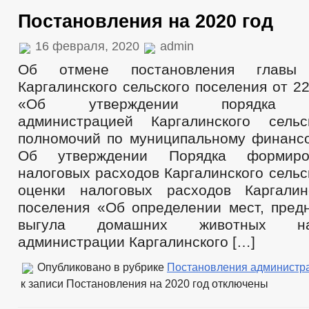
Постановления на 2020 год
16 февраля, 2020
admin
Об отмене постановления главы 
Каргалинского сельского поселения от 22
«Об утверждении порядка ос
администрацией Каргалинского сельс
полномочий по муниципальному финанс
Об утверждении Порядка формиро
налоговых расходов Каргалинского сельс
оценки налоговых расходов Каргалин
поселения «Об определении мест, пред
выгула домашних животных на
администрации Каргалинского […]
Опубликовано в рубрике
Постановления администр
к записи Постановления на 2020 год
отключены