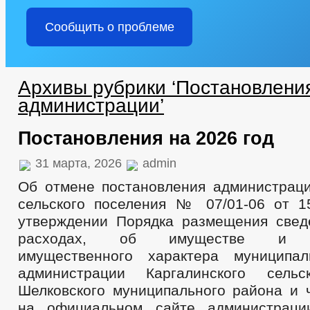
Сообщить о проблеме
Архивы рубрики ‘Постановлени
администрации’
Постановления на 2026 год
31 марта, 2026
admin
Об отмене постановления администраци
сельского поселения № 07/01-06 от 15
утверждении Порядка размещения свед
расходах, об имуществе и об
имущественного характера муниципа
администрации Каргалинского сельс
Шелковского муниципального района и 
на официальном сайте администрации