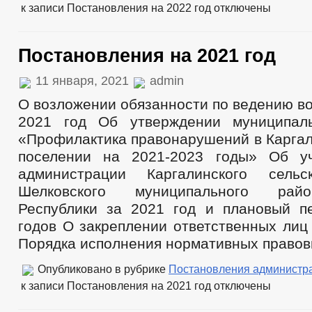
к записи Постановления на 2022 год
отключены
Постановления на 2021 год
11 января, 2021
admin
О возложении обязанности по ведению во
2021 год Об утверждении муниципал
«Профилактика правонарушений в Каргал
поселении на 2021-2023 годы» Об уч
администрации Каргалинского сельс
Шелковского муниципального рай
Республики за 2021 год и плановый п
годов О закреплении ответственных лиц
Порядка исполнения нормативных правовы
Опубликовано в рубрике
Постановления администр
к записи Постановления на 2021 год
отключены