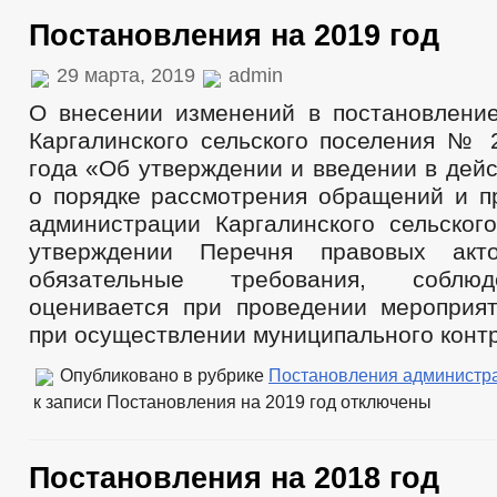
Постановления на 2019 год
29 марта, 2019
admin
О внесении изменений в постановлени
Каргалинского сельского поселения № 2
года «Об утверждении и введении в дей
о порядке рассмотрения обращений и п
администрации Каргалинского сельског
утверждении Перечня правовых акт
обязательные требования, соблю
оценивается при проведении мероприя
при осуществлении муниципального контр
Опубликовано в рубрике
Постановления администр
к записи Постановления на 2019 год
отключены
Постановления на 2018 год