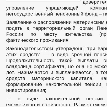
доверите
управление управляющей
комп
негосударственный пенсионный фонд – п
Заявление о распоряжении материнским 
подать в территориальный орган Пен
России по месту жительства (пр
фактического проживания.
Законодательством утверждены три вар
этих средств: — в виде срочной пенс
Продолжительность такой выплаты о
владелица сертификата, но она не може
лет. Назначается и выплачивается, в то
средств материнского капитала, н
формирование накопительной пенсии,
инвестирования;
— в виде накопительной пенсии. 
ежемесячно и пожизненно. Размер ежем