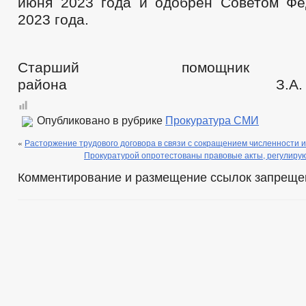
июня 2023 года и одобрен Советом Ф
2023 года.
Старший помощник п
района З.А. Чул
Опубликовано в рубрике
Прокуратура СМИ
«
Расторжение трудового договора в связи с сокращением численности 
Прокуратурой опротестованы правовые акты, регулир
Комментирование и размещение ссылок запреще