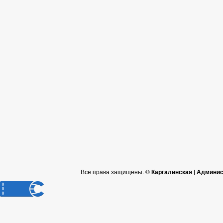
Все права защищены. ©
Каргалинская | Админи