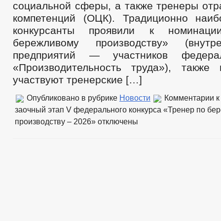
социальной сферы, а также тренеры отр
компетенций (ОЦК). Традиционно наи
конкурсанты проявили к номинац
бережливому производству» (внутр
предприятий — участников федерал
«Производительность труда»), также
участвуют тренерские […]
Опубликовано в рубрике
Новости
Комментарии
к
заочный этап V федерального конкурса «Тренер по бе
производству – 2026»
отключены