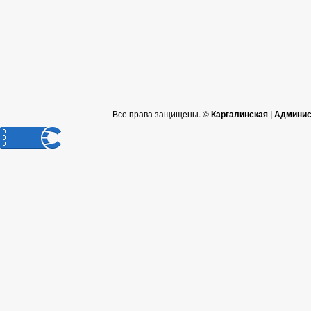
Все права защищены. ©
Каргалинская | Админи