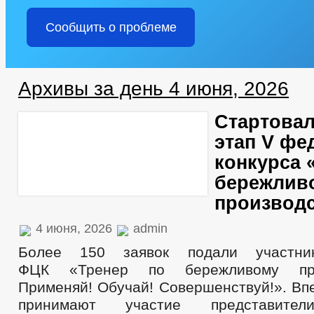
Сообщить о проблеме
Архивы за день 4 июня, 2026
Стартовал
этап V фе
конкурса 
бережлив
производс
4 июня, 2026
admin
Более 150 заявок подали участни
ФЦК «Тренер по бережливому прои
Применяй! Обучай! Совершенствуй!». Вп
принимают участие представител